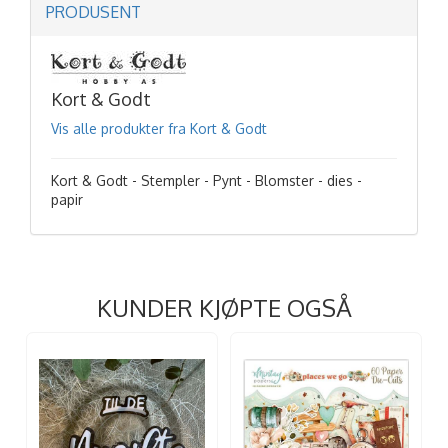
PRODUSENT
Kort & Godt
Vis alle produkter fra Kort & Godt
Kort & Godt - Stempler - Pynt - Blomster - dies -
papir
KUNDER KJØPTE OGSÅ