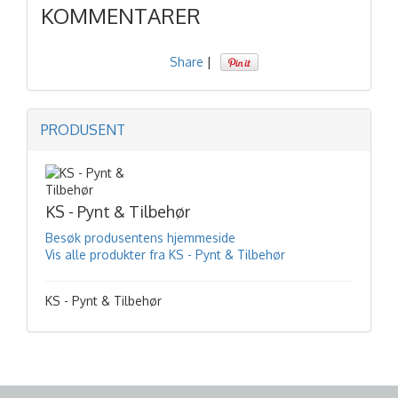
KOMMENTARER
Share
|
PRODUSENT
KS - Pynt & Tilbehør
Besøk produsentens hjemmeside
Vis alle produkter fra KS - Pynt & Tilbehør
KS - Pynt & Tilbehør