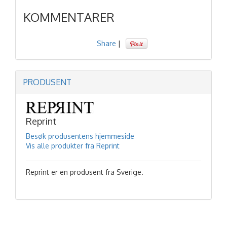
KOMMENTARER
Share
|
PRODUSENT
Reprint
Besøk produsentens hjemmeside
Vis alle produkter fra Reprint
Reprint er en produsent fra Sverige.