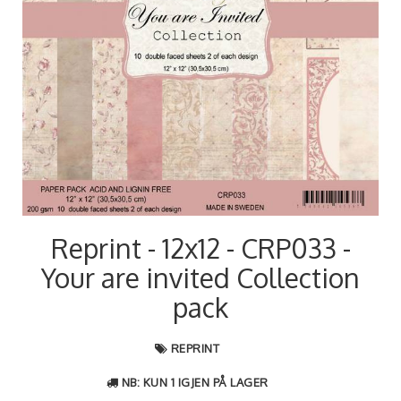
Reprint - 12x12 - CRP033 -
Your are invited Collection
pack
REPRINT
NB: KUN 1 IGJEN PÅ LAGER