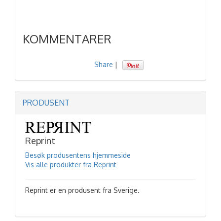
KOMMENTARER
Share
|
PRODUSENT
Reprint
Besøk produsentens hjemmeside
Vis alle produkter fra Reprint
Reprint er en produsent fra Sverige.