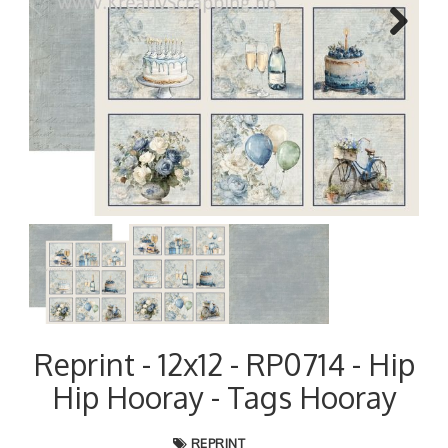
Next
Reprint - 12x12 - RP0714 - Hip
Hip Hooray - Tags Hooray
REPRINT