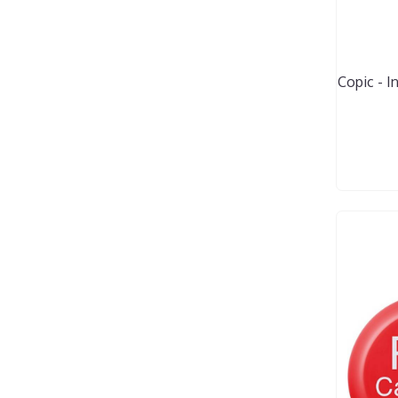
Copic - In