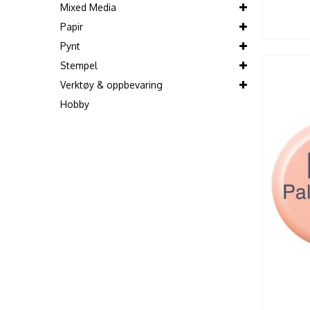
Mixed Media
Papir
Pynt
Stempel
Verktøy & oppbevaring
Hobby