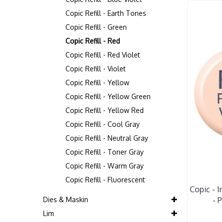
Copic Refill - Earth Tones
Copic Refill - Green
Copic Refill - Red
Copic Refill - Red Violet
Copic Refill - Violet
Copic Refill - Yellow
Copic Refill - Yellow Green
Copic Refill - Yellow Red
Copic Refill - Cool Gray
Copic Refill - Neutral Gray
Copic Refill - Toner Gray
Copic Refill - Warm Gray
Copic Refill - Fluorescent
Copic - In
Dies & Maskin
- 
Lim