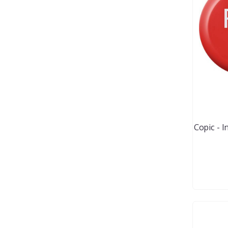
Copic - In