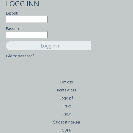
LOGG INN
E-post:
Passord:
Glemt passord?
Om oss
Kontakt oss
Logg på
Frakt
Retur
Salgsbetingelser
GDPR