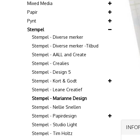
Mixed Media
Papir
Pynt
Stempel
Stempel - Diverse merker
Stempel - Diverse merker -Tilbud
Stempel - AALL and Create
Stempel - Crealies
Stempel - Design 5
Stempel - Kort & Godt
Stempel - Leane Creatief
Stempel - Marianne Design
Stempel - Nellie Snellen
Stempel - Papirdesign
Stempel - Studio Light
INFO
Stempel - Tim Holtz