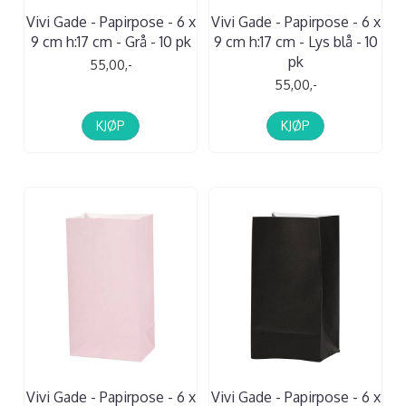
Vivi Gade - Papirpose - 6 x
Vivi Gade - Papirpose - 6 x
9 cm h:17 cm - Grå - 10 pk
9 cm h:17 cm - Lys blå - 10
pk
55,00,-
55,00,-
KJØP
KJØP
Vivi Gade - Papirpose - 6 x
Vivi Gade - Papirpose - 6 x