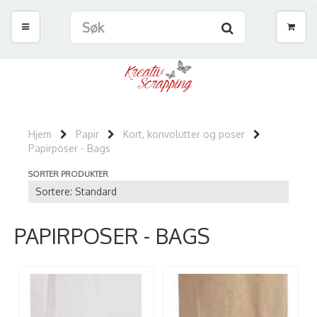
Hjem
Papir
Kort, konvolutter og poser
Papirposer - Bags
SORTER PRODUKTER
PAPIRPOSER - BAGS