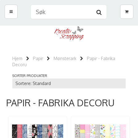
Hjem
Papir
Mønsterark
Papir - Fabrika
Decoru
SORTER PRODUKTER
PAPIR - FABRIKA DECORU