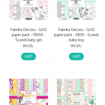
Fabrika Decoru - 12x12
Fabrika Decoru - 12x12
paper pack - 01050 -
paper pack - 01051 - Scandi
Scandi baby girl
baby boy
149,00,-
149,00,-
KJØP
KJØP