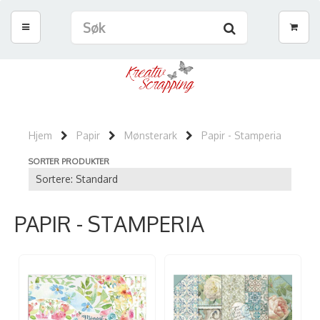
Hjem
Papir
Mønsterark
Papir - Stamperia
SORTER PRODUKTER
PAPIR - STAMPERIA