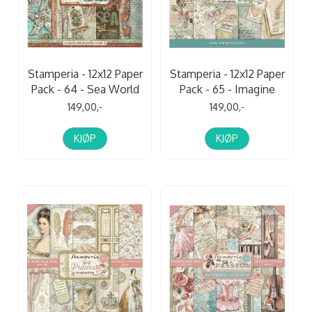
Stamperia - 12x12 Paper
Stamperia - 12x12 Paper
Pack - 64 - Sea World
Pack - 65 - Imagine
149,00,-
149,00,-
KJØP
KJØP