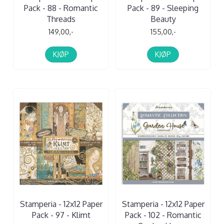
Pack - 88 - Romantic
Pack - 89 - Sleeping
Threads
Beauty
149,00,-
155,00,-
KJØP
KJØP
Stamperia - 12x12 Paper
Stamperia - 12x12 Paper
Pack - 97 - Klimt
Pack - 102 - Romantic