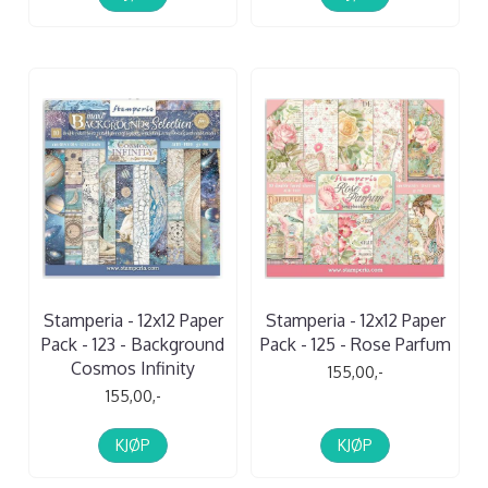
Stamperia - 12x12 Paper
Stamperia - 12x12 Paper
Pack - 123 - Background
Pack - 125 - Rose Parfum
Cosmos Infinity
155,00,-
155,00,-
KJØP
KJØP