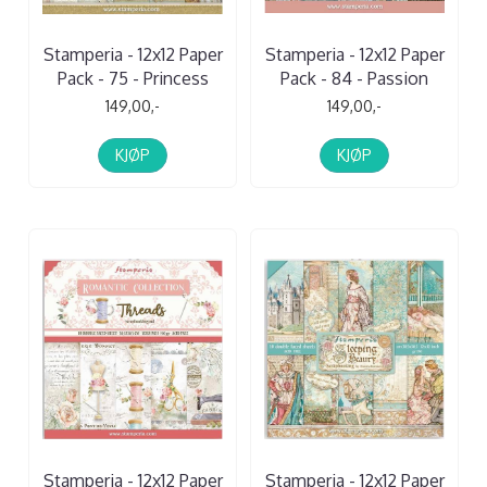
Stamperia - 12x12 Paper
Stamperia - 12x12 Paper
Pack - 75 - Princess
Pack - 84 - Passion
149,00,-
149,00,-
KJØP
KJØP
Stamperia - 12x12 Paper
Stamperia - 12x12 Paper