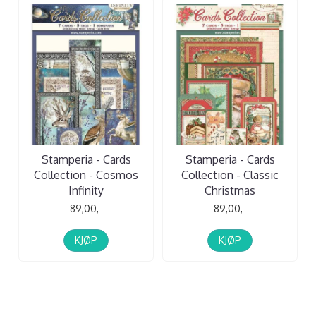
Stamperia - Cards
Stamperia - Cards
Collection - Cosmos
Collection - Classic
Infinity
Christmas
89,00,-
89,00,-
KJØP
KJØP