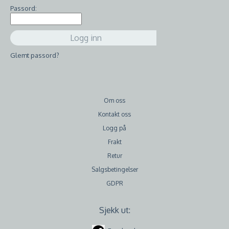
Passord:
Glemt passord?
Om oss
Kontakt oss
Logg på
Frakt
Retur
Salgsbetingelser
GDPR
Sjekk ut: