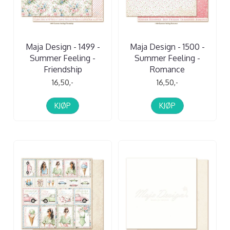
Maja Design - 1499 -
Maja Design - 1500 -
Summer Feeling -
Summer Feeling -
Friendship
Romance
16,50,-
16,50,-
KJØP
KJØP