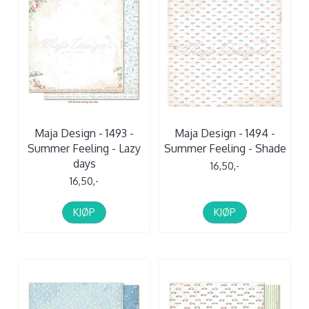
Maja Design - 1493 -
Maja Design - 1494 -
Summer Feeling - Lazy
Summer Feeling - Shade
days
16,50,-
16,50,-
KJØP
KJØP