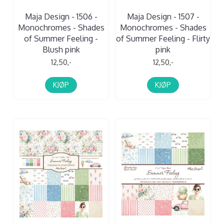
Maja Design - 1506 -
Maja Design - 1507 -
Monochromes - Shades
Monochromes - Shades
of Summer Feeling -
of Summer Feeling - Flirty
Blush pink
pink
12,50,-
12,50,-
KJØP
KJØP