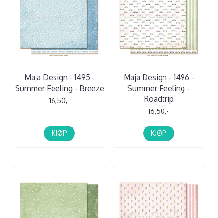
Maja Design - 1495 -
Maja Design - 1496 -
Summer Feeling - Breeze
Summer Feeling -
Roadtrip
16,50,-
16,50,-
KJØP
KJØP