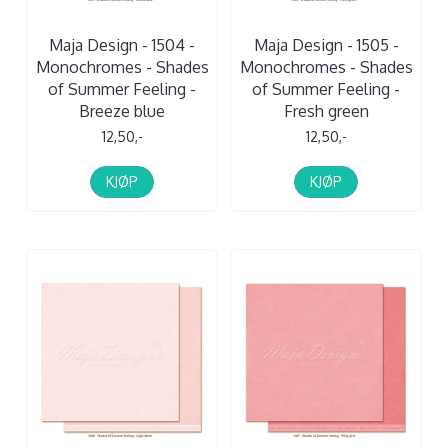
Maja Design - 1504 -
Maja Design - 1505 -
Monochromes - Shades
Monochromes - Shades
of Summer Feeling -
of Summer Feeling -
Breeze blue
Fresh green
12,50,-
12,50,-
KJØP
KJØP