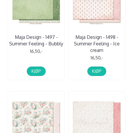
Maja Design - 1497 -
Maja Design - 1498 -
Summer Feeling - Bubbly
Summer Feeling - Ice
cream
16,50,-
16,50,-
KJØP
KJØP