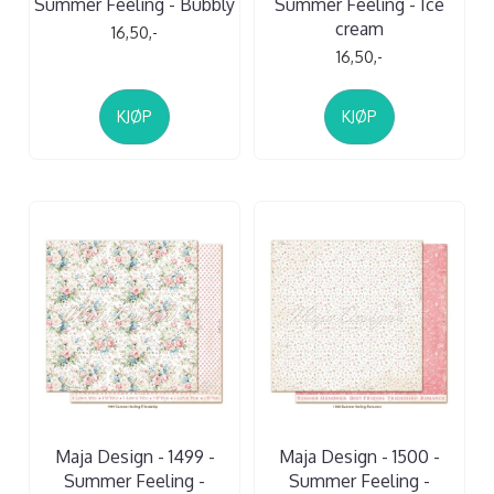
Summer Feeling - Bubbly
Summer Feeling - Ice
cream
16,50,-
16,50,-
KJØP
KJØP
Maja Design - 1499 -
Maja Design - 1500 -
Summer Feeling -
Summer Feeling -