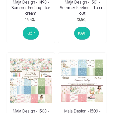
Maja Design - 1498 -
Maja Design - 1501 -
Summer Feeling - Ice
Summer Feeling - To cut
cream
out
16,50,-
18,50,-
KJØP
KJØP
Maja Design - 1508 -
Maja Design - 1509 -