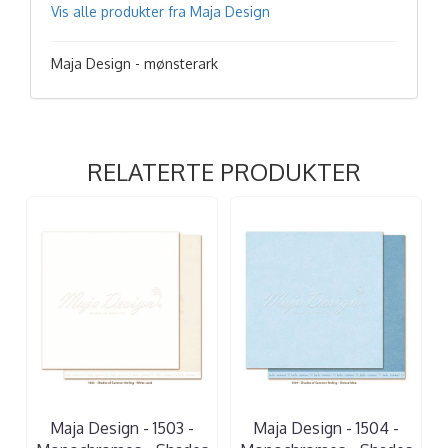
Vis alle produkter fra Maja Design
Maja Design - mønsterark
RELATERTE PRODUKTER
Maja Design - 1503 -
Maja Design - 1504 -