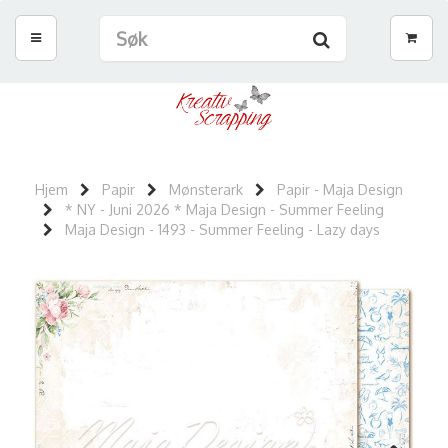
Hjem
Papir
Mønsterark
Papir - Maja Design
* NY - Juni 2026 * Maja Design - Summer Feeling
Maja Design - 1493 - Summer Feeling - Lazy days