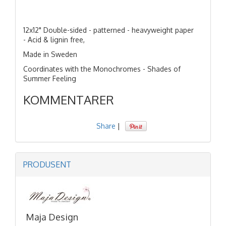
12x12" Double-sided - patterned - heavyweight paper
- Acid & lignin free,
Made in Sweden
Coordinates with the Monochromes - Shades of
Summer Feeling
KOMMENTARER
Share
|
PRODUSENT
Maja Design