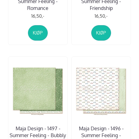
Summer Feeling -
Summer Feeling -
Romance
Friendship
16,50,-
16,50,-
KJØP
KJØP
Maja Design - 1497 -
Maja Design - 1496 -
Summer Feeling - Bubbly
Summer Feeling -