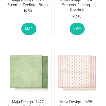
Summer Feeling - Breeze
Summer Feeling -
Roadtrip
16,50,-
16,50,-
KJØP
KJØP
Maja Design - 1497 -
Maja Design - 1498 -