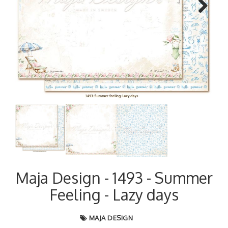
Next
Maja Design - 1493 - Summer
Feeling - Lazy days
MAJA DESIGN