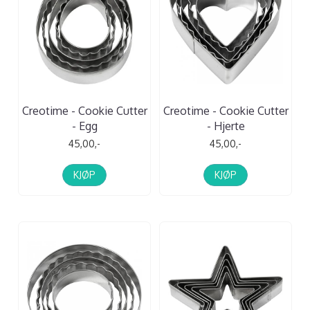
Creotime - Cookie Cutter
Creotime - Cookie Cutter
- Egg
- Hjerte
45,00,-
45,00,-
KJØP
KJØP