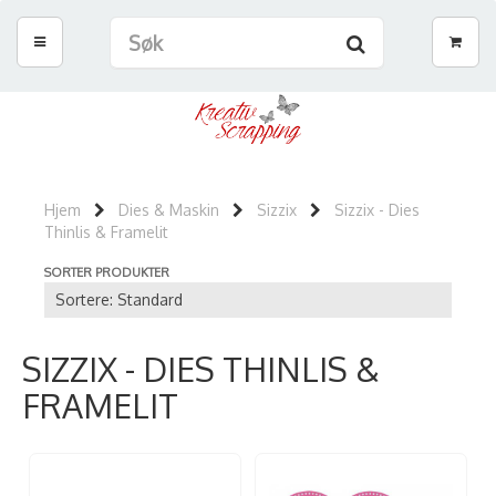
Hjem
Dies & Maskin
Sizzix
Sizzix - Dies
Thinlis & Framelit
SORTER PRODUKTER
SIZZIX - DIES THINLIS &
FRAMELIT