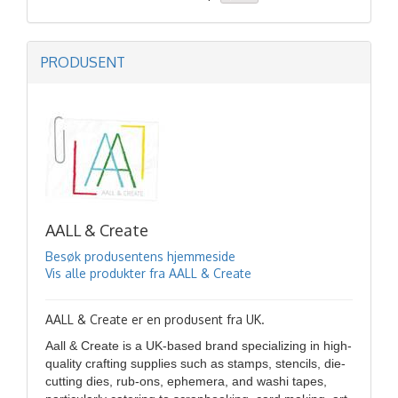
PRODUSENT
AALL & Create
Besøk produsentens hjemmeside
Vis alle produkter fra AALL & Create
AALL & Create er en produsent fra UK.
Aall & Create is a UK-based brand specializing in high-
quality crafting supplies such as stamps, stencils, die-
cutting dies, rub-ons, ephemera, and washi tapes,