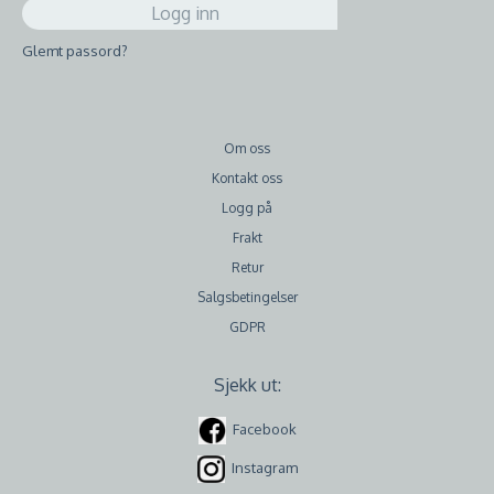
Glemt passord?
Om oss
Kontakt oss
Logg på
Frakt
Retur
Salgsbetingelser
GDPR
Sjekk ut:
Facebook
Instagram