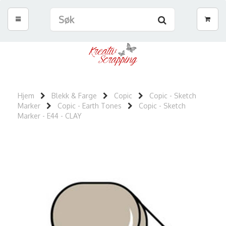
Hjem
Blekk & Farge
Copic
Copic - Sketch
Marker
Copic - Earth Tones
Copic - Sketch
Marker - E44 - CLAY