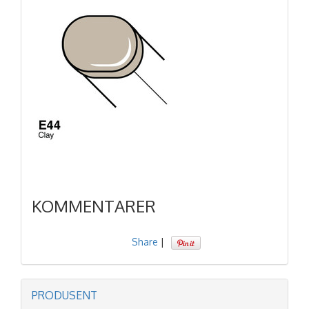
KOMMENTARER
Share
|
PRODUSENT