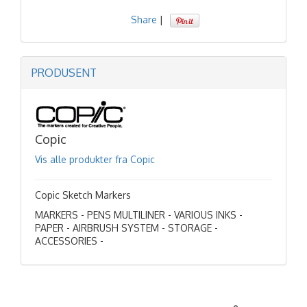
Share
|
PRODUSENT
Copic
Vis alle produkter fra Copic
Copic Sketch Markers
MARKERS - PENS MULTILINER - VARIOUS INKS -
PAPER - AIRBRUSH SYSTEM - STORAGE -
ACCESSORIES -