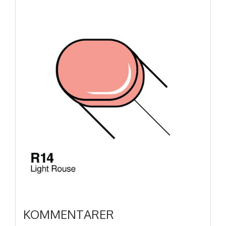
KOMMENTARER