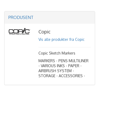
PRODUSENT
Copic
Vis alle produkter fra Copic
Copic Sketch Markers
MARKERS - PENS MULTILINER
- VARIOUS INKS - PAPER -
AIRBRUSH SYSTEM -
STORAGE - ACCESSORIES -