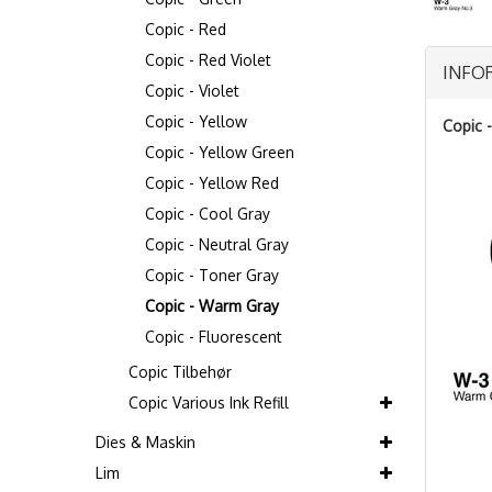
Copic - Red
Copic - Red Violet
INFO
Copic - Violet
Copic - Yellow
Copic 
Copic - Yellow Green
Copic - Yellow Red
Copic - Cool Gray
Copic - Neutral Gray
Copic - Toner Gray
Copic - Warm Gray
Copic - Fluorescent
Copic Tilbehør
Copic Various Ink Refill
Dies & Maskin
Lim