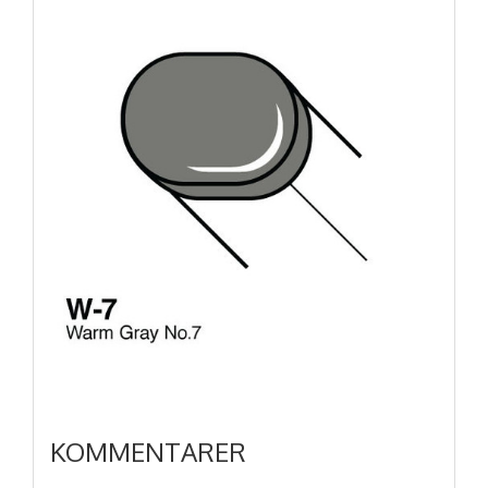
KOMMENTARER