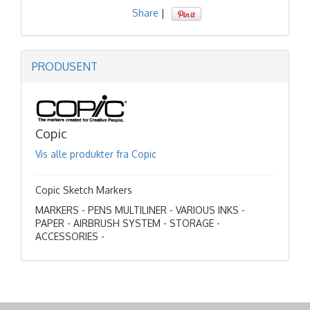
Share
|
PRODUSENT
Copic
Vis alle produkter fra Copic
Copic Sketch Markers
MARKERS - PENS MULTILINER - VARIOUS INKS -
PAPER - AIRBRUSH SYSTEM - STORAGE -
ACCESSORIES -