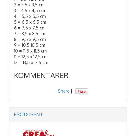
2 = 3,5 x 3,5 cm
3 = 4,5 x 4,5 cm
4 = 5,5 x 5,5 cm
5 = 6,5 x 6,5 cm
6 = 7,5 x 7,5 cm
7 = 8,5 x 8,5 cm
8 = 9,5 x 9,5 cm
9 = 10,5 10,5 cm
10 = 11,5 x 11,5 cm
11 = 12,5 x 12,5 cm
12 = 13,5 x 13,5 cm
KOMMENTARER
Share
|
PRODUSENT