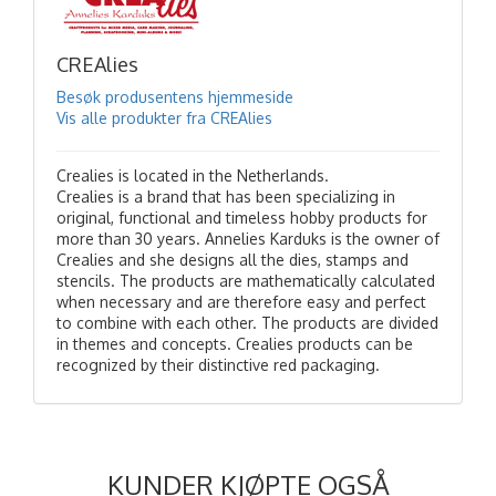
CREAlies
Besøk produsentens hjemmeside
Vis alle produkter fra CREAlies
Crealies is located in the Netherlands.
Crealies is a brand that has been specializing in
original, functional and timeless hobby products for
more than 30 years. Annelies Karduks is the owner of
Crealies and she designs all the dies, stamps and
stencils. The products are mathematically calculated
when necessary and are therefore easy and perfect
to combine with each other. The products are divided
in themes and concepts. Crealies products can be
recognized by their distinctive red packaging.
KUNDER KJØPTE OGSÅ