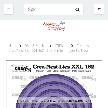
Hjem
Dies & Maskin
CREAlies
Crealies -
Crea-Nest-Lies XXL 162 - Inch Circle + Layer Up Down