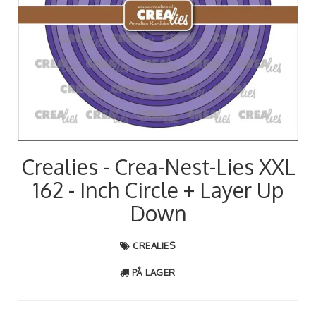
Crealies - Crea-Nest-Lies XXL
162 - Inch Circle + Layer Up
Down
CREALIES
PÅ LAGER