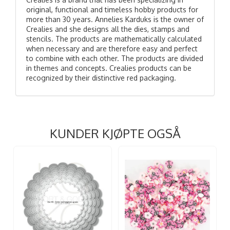
original, functional and timeless hobby products for
more than 30 years. Annelies Karduks is the owner of
Crealies and she designs all the dies, stamps and
stencils. The products are mathematically calculated
when necessary and are therefore easy and perfect
to combine with each other. The products are divided
in themes and concepts. Crealies products can be
recognized by their distinctive red packaging.
KUNDER KJØPTE OGSÅ