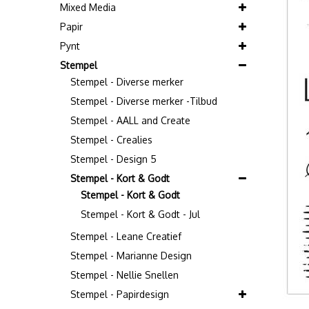
Mixed Media
Papir
Pynt
Stempel
Stempel - Diverse merker
Stempel - Diverse merker -Tilbud
Stempel - AALL and Create
Stempel - Crealies
Stempel - Design 5
Stempel - Kort & Godt
Stempel - Kort & Godt
Stempel - Kort & Godt - Jul
Stempel - Leane Creatief
Stempel - Marianne Design
Stempel - Nellie Snellen
Stempel - Papirdesign