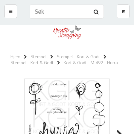
Hjem
Stempel
Stempel - Kort & Godt
Stempel - Kort & Godt
Kort & Godt - M-492 - Hurra