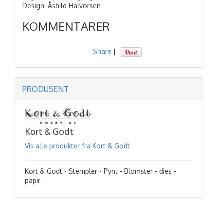
Design: Åshild Halvorsen
KOMMENTARER
Share
|
PRODUSENT
Kort & Godt
Vis alle produkter fra Kort & Godt
Kort & Godt - Stempler - Pynt - Blomster - dies -
papir