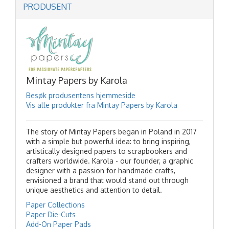
PRODUSENT
Mintay Papers by Karola
Besøk produsentens hjemmeside
Vis alle produkter fra Mintay Papers by Karola
The story of Mintay Papers began in Poland in 2017
with a simple but powerful idea: to bring inspiring,
artistically designed papers to scrapbookers and
crafters worldwide. Karola - our founder, a graphic
designer with a passion for handmade crafts,
envisioned a brand that would stand out through
unique aesthetics and attention to detail.
Paper Collections
Paper Die-Cuts
Add-On Paper Pads