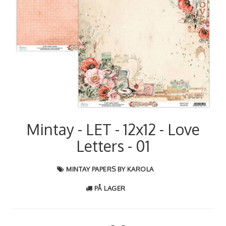
Mintay - LET - 12x12 - Love
Letters - 01
MINTAY PAPERS BY KAROLA
PÅ LAGER