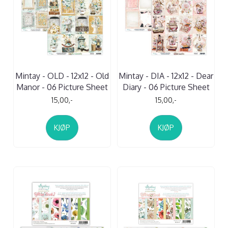
Mintay - OLD - 12x12 - Old
Mintay - DIA - 12x12 - Dear
Manor - 06 Picture Sheet
Diary - 06 Picture Sheet
15,00,-
15,00,-
KJØP
KJØP