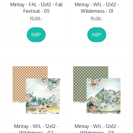
Mintay - FAL - 12x12 - Fall
Mintay - WIL - 12x12 -
Festival - 05
Wilderness - 01
15,00,-
15,00,-
KJØP
KJØP
Mintay - WIL - 12x12 -
Mintay - WIL - 12x12 -
Wilderness - 02
Wilderness - 03