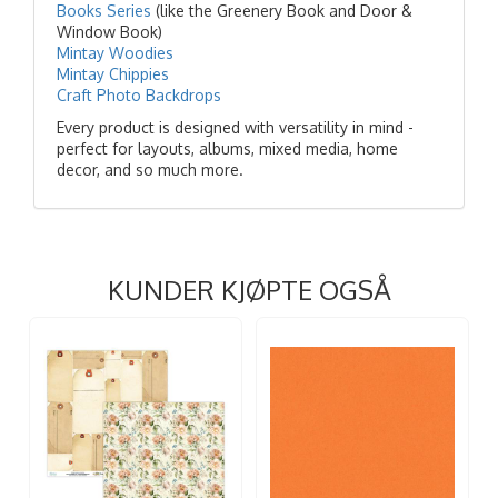
Books Series
(like the Greenery Book and Door &
Window Book)
Mintay Woodies
Mintay Chippies
Craft Photo Backdrops
Every product is designed with versatility in mind -
perfect for layouts, albums, mixed media, home
decor, and so much more.
KUNDER KJØPTE OGSÅ