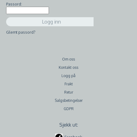
Passord:
Glemt passord?
Om oss
Kontakt oss
Logg på
Frakt
Retur
Salgsbetingelser
GDPR
Sjekk ut:
Facebook