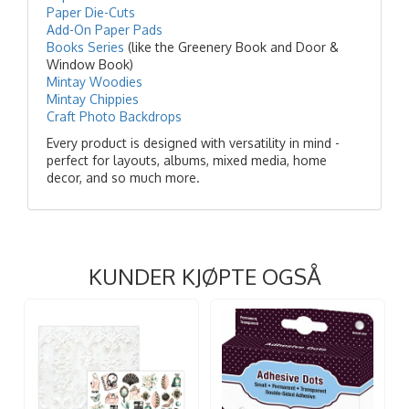
Paper Die-Cuts
Add-On Paper Pads
Books Series
(like the Greenery Book and Door &
Window Book)
Mintay Woodies
Mintay Chippies
Craft Photo Backdrops
Every product is designed with versatility in mind -
perfect for layouts, albums, mixed media, home
decor, and so much more.
KUNDER KJØPTE OGSÅ