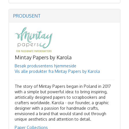
PRODUSENT
Mintay Papers by Karola
Besøk produsentens hjemmeside
Vis alle produkter fra Mintay Papers by Karola
The story of Mintay Papers began in Poland in 2017
with a simple but powerful idea: to bring inspiring,
artistically designed papers to scrapbookers and
crafters worldwide. Karola - our founder, a graphic
designer with a passion for handmade crafts,
envisioned a brand that would stand out through
unique aesthetics and attention to detail.
Paper Collections