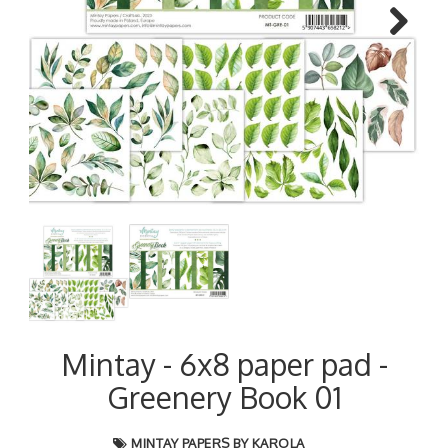
Next
Mintay - 6x8 paper pad -
Greenery Book 01
MINTAY PAPERS BY KAROLA