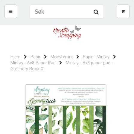
Hjem
Papir
Mønsterark
Papir - Mintay
Mintay - 6x8 Paper Pad
Mintay - 6x8 paper pad -
Greenery Book 01