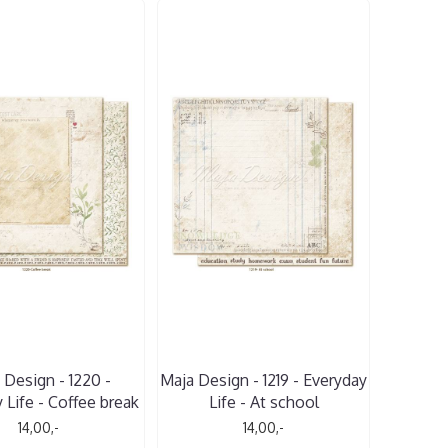
 Design - 1220 -
Maja Design - 1219 - Everyday
 Life - Coffee break
Life - At school
14,00,-
14,00,-