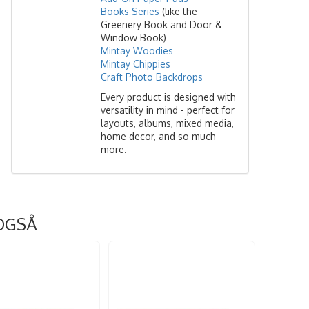
Books Series
(like the
Greenery Book and Door &
Window Book)
Mintay Woodies
Mintay Chippies
Craft Photo Backdrops
Every product is designed with
versatility in mind - perfect for
layouts, albums, mixed media,
home decor, and so much
more.
OGSÅ