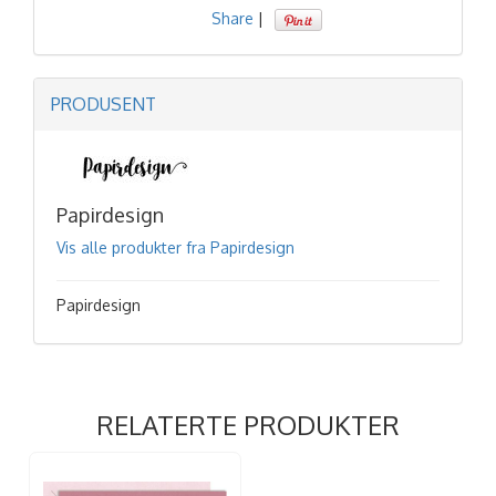
Share
|
PRODUSENT
Papirdesign
Vis alle produkter fra Papirdesign
Papirdesign
RELATERTE PRODUKTER