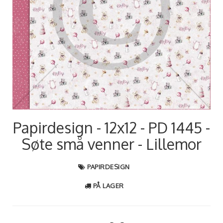
Papirdesign - 12x12 - PD 1445 -
Søte små venner - Lillemor
PAPIRDESIGN
PÅ LAGER