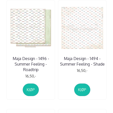
Maja Design - 1496 -
Maja Design - 1494 -
Summer Feeling -
Summer Feeling - Shade
Roadtrip
16,50,-
16,50,-
KJØP
KJØP