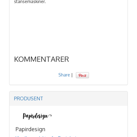
stansemaskiner.
KOMMENTARER
Share
|
PRODUSENT
Papirdesign