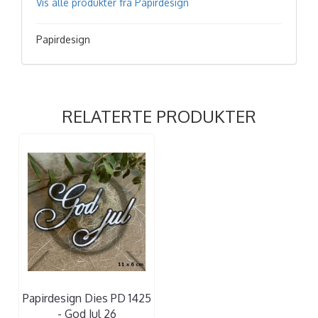
Vis alle produkter fra Papirdesign
Papirdesign
RELATERTE PRODUKTER
Papirdesign Dies PD 1425
- God Jul 26