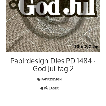
Papirdesign Dies PD 1484 -
God Jul tag 2
PAPIRDESIGN
PÅ LAGER