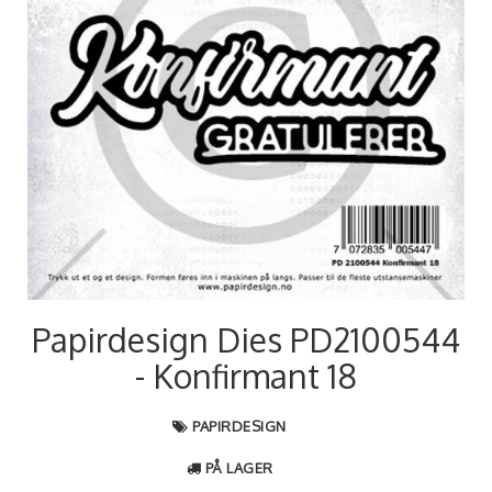
Papirdesign Dies PD2100544
- Konfirmant 18
PAPIRDESIGN
PÅ LAGER