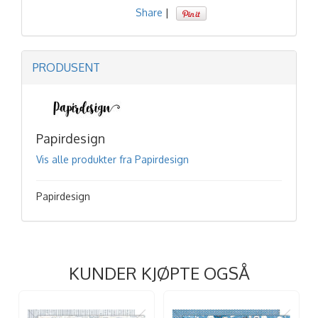
Share
|
PRODUSENT
Papirdesign
Vis alle produkter fra Papirdesign
Papirdesign
KUNDER KJØPTE OGSÅ