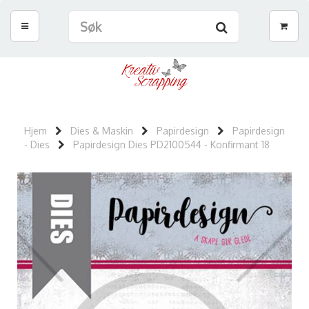
Hjem
Dies & Maskin
Papirdesign
Papirdesign
- Dies
Papirdesign Dies PD2100544 - Konfirmant 18