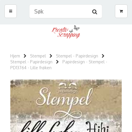
Hjem
Stempel
Stempel - Papirdesign
Stempel - Papirdesign
Papirdesign - Stempel -
PD13764 - Lille frøken