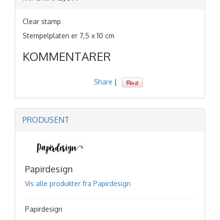
Clear stamp
Stempelplaten er 7,5 x 10 cm
KOMMENTARER
Share
|
PRODUSENT
Papirdesign
Vis alle produkter fra Papirdesign
Papirdesign