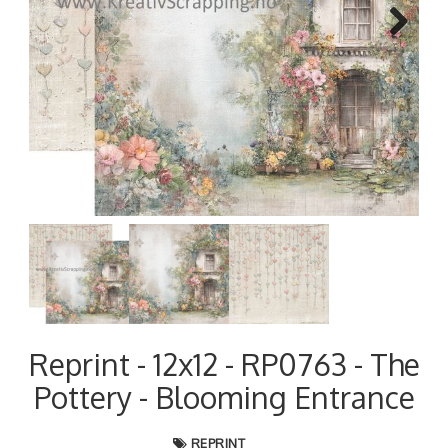
Next
Reprint - 12x12 - RP0763 - The
Pottery - Blooming Entrance
REPRINT