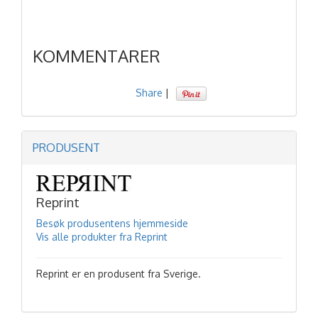
KOMMENTARER
Share
|
PRODUSENT
Reprint
Besøk produsentens hjemmeside
Vis alle produkter fra Reprint
Reprint er en produsent fra Sverige.