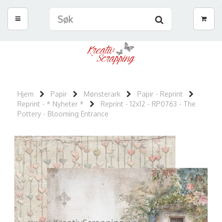
Hjem
Papir
Mønsterark
Papir - Reprint
Reprint - * Nyheter *
Reprint - 12x12 - RP0763 - The
Pottery - Blooming Entrance