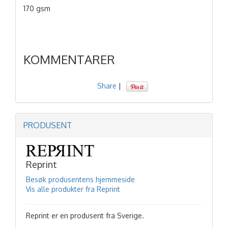
170 gsm
KOMMENTARER
Share
|
PRODUSENT
Reprint
Besøk produsentens hjemmeside
Vis alle produkter fra Reprint
Reprint er en produsent fra Sverige.