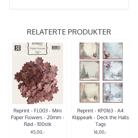
RELATERTE PRODUKTER
Reprint - FL003 - Mini
Reprint - KP0163 - A4
Paper Flowers - 20mm -
Klippeark - Deck the Halls
Rød - 100stk
Tags
45,00,-
16,00,-