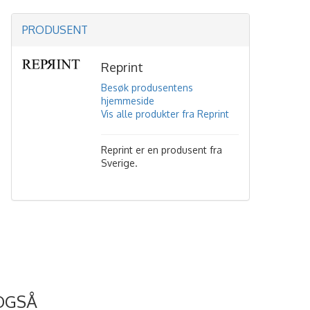
PRODUSENT
Reprint
Besøk produsentens
hjemmeside
Vis alle produkter fra Reprint
Reprint er en produsent fra
Sverige.
OGSÅ