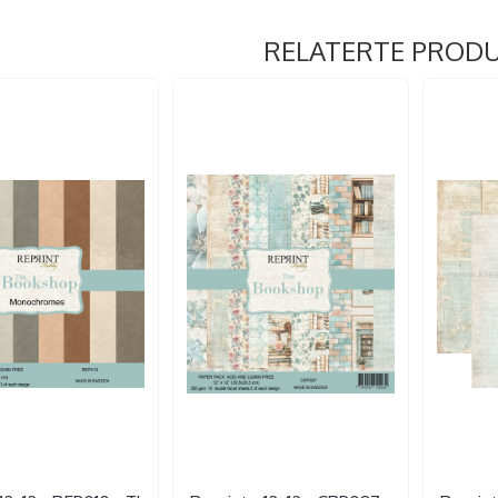
RELATERTE PROD