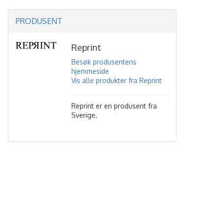
PRODUSENT
Reprint
Besøk produsentens
hjemmeside
Vis alle produkter fra Reprint
Reprint er en produsent fra
Sverige.