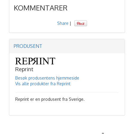
KOMMENTARER
Share
|
PRODUSENT
Reprint
Besøk produsentens hjemmeside
Vis alle produkter fra Reprint
Reprint er en produsent fra Sverige.