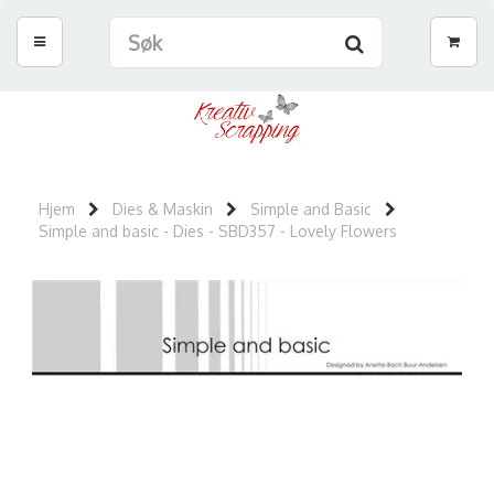
Hjem
Dies & Maskin
Simple and Basic
Simple and basic - Dies - SBD357 - Lovely Flowers