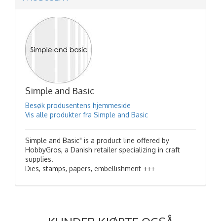
Simple and Basic
Besøk produsentens hjemmeside
Vis alle produkter fra Simple and Basic
Simple and Basic" is a product line offered by
HobbyGros, a Danish retailer specializing in craft
supplies.
Dies, stamps, papers, embellishment +++