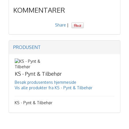
KOMMENTARER
Share
|
PRODUSENT
KS - Pynt & Tilbehør
Besøk produsentens hjemmeside
Vis alle produkter fra KS - Pynt & Tilbehør
KS - Pynt & Tilbehør