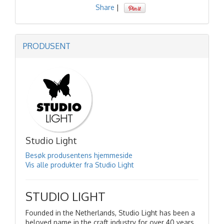
Share
|
PRODUSENT
Studio Light
Besøk produsentens hjemmeside
Vis alle produkter fra Studio Light
STUDIO LIGHT
Founded in the Netherlands, Studio Light has been a
beloved name in the craft industry for over 40 years,