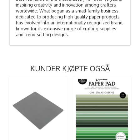
inspiring creativity and innovation among crafters
worldwide. What began as a small family business
dedicated to producing high-quality paper products
has evolved into an internationally recognized brand,
known for its extensive range of crafting supplies
and trend-setting designs.
KUNDER KJØPTE OGSÅ