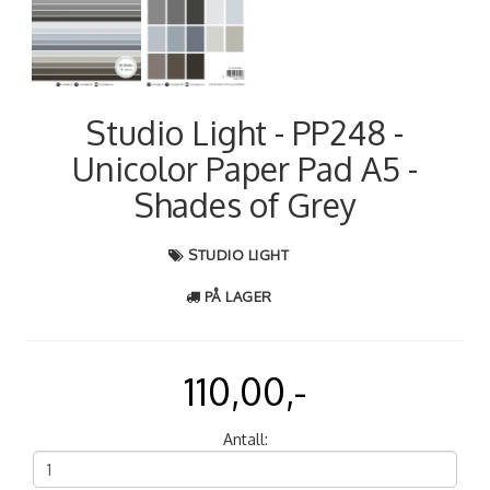
Studio Light - PP248 -
Unicolor Paper Pad A5 -
Shades of Grey
STUDIO LIGHT
PÅ LAGER
110,00,-
Antall: