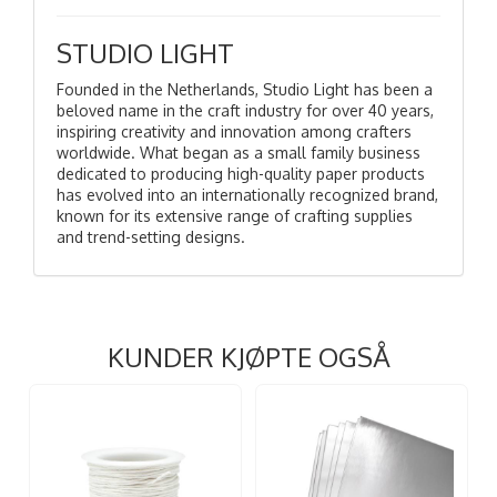
STUDIO LIGHT
Founded in the Netherlands, Studio Light has been a
beloved name in the craft industry for over 40 years,
inspiring creativity and innovation among crafters
worldwide. What began as a small family business
dedicated to producing high-quality paper products
has evolved into an internationally recognized brand,
known for its extensive range of crafting supplies
and trend-setting designs.
KUNDER KJØPTE OGSÅ