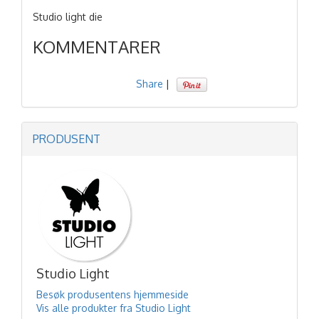
Studio light die
KOMMENTARER
Share
|
PRODUSENT
Studio Light
Besøk produsentens hjemmeside
Vis alle produkter fra Studio Light