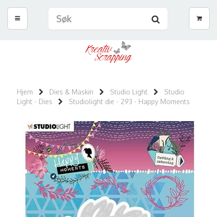
Hjem
Dies & Maskin
Studio Light
Studio
Light - Dies
Studiolight die - 293 - Happy Moments