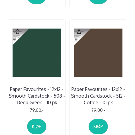
Paper Favourites - 12x12 -
Paper Favourites - 12x12 -
Smooth Cardstock - 508 -
Smooth Cardstock - 512 -
Deep Green - 10 pk
Coffee - 10 pk
79,00,-
79,00,-
KJØP
KJØP