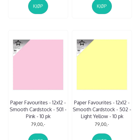
KJØP
KJØP
Paper Favourites - 12x12 -
Paper Favourites - 12x12 -
Smooth Cardstock - 501 -
Smooth Cardstock - 502 -
Pink - 10 pk
Light Yellow - 10 pk
79,00,-
79,00,-