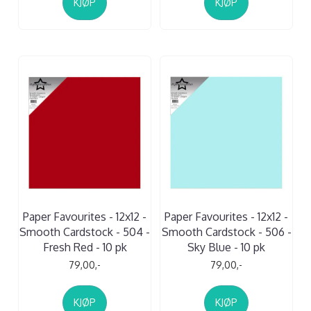
KJØP
KJØP
Paper Favourites - 12x12 -
Paper Favourites - 12x12 -
Smooth Cardstock - 504 -
Smooth Cardstock - 506 -
Fresh Red - 10 pk
Sky Blue - 10 pk
79,00,-
79,00,-
KJØP
KJØP