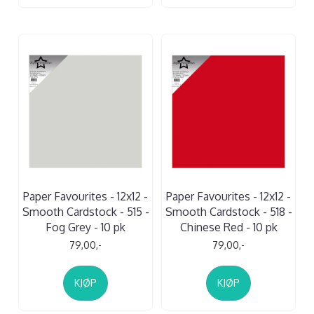
Paper Favourites - 12x12 -
Paper Favourites - 12x12 -
Smooth Cardstock - 515 -
Smooth Cardstock - 518 -
Fog Grey - 10 pk
Chinese Red - 10 pk
79,00,-
79,00,-
KJØP
KJØP