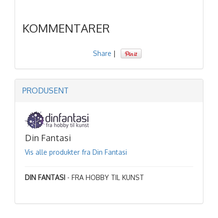
KOMMENTARER
Share
|
PRODUSENT
Din Fantasi
Vis alle produkter fra Din Fantasi
DIN FANTASI
- FRA HOBBY TIL KUNST