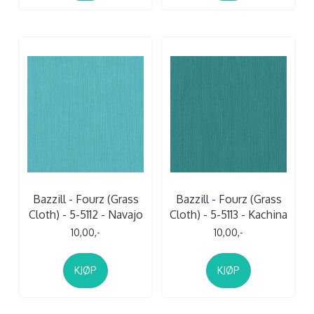
Bazzill - Fourz (Grass
Bazzill - Fourz (Grass
Cloth) - 5-5112 - Navajo
Cloth) - 5-5113 - Kachina
10,00,-
10,00,-
KJØP
KJØP