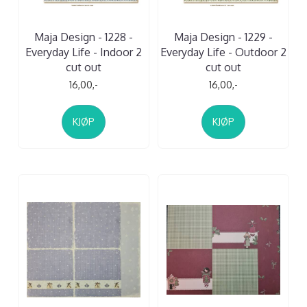
Maja Design - 1228 -
Maja Design - 1229 -
Everyday Life - Indoor 2
Everyday Life - Outdoor 2
cut out
cut out
16,00,-
16,00,-
KJØP
KJØP