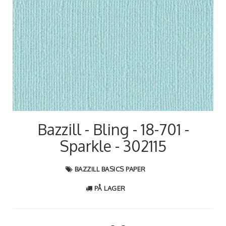
Bazzill - Bling - 18-701 -
Sparkle - 302115
BAZZILL BASICS PAPER
PÅ LAGER