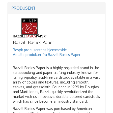
PRODUSENT
Bazzill Basics Paper
Besøk produsentens hjemmeside
Vis alle produkter fra Bazzill Basics Paper
Bazzill Basics Paper is a highly regarded brand in the
scrapbooking and paper crafting industry, known for
its high-quality, acid-free cardstock available in a vast
array of colors and textures, including smooth,
canvas, and grasscloth. Founded in 1999 by Douglas
and Marti Jones, Bazzill quickly revolutionized the
market with its innovative, durable colored cardstock,
which has since become an industry standard.
Bazzill Basics Paper was purchased by American