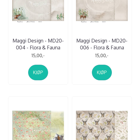
Maggi Design - MD20-
Maggi Design - MD20-
004 - Flora & Fauna
006 - Flora & Fauna
15,00,-
15,00,-
KJØP
KJØP