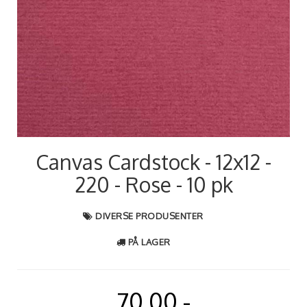
Canvas Cardstock - 12x12 -
220 - Rose - 10 pk
DIVERSE PRODUSENTER
PÅ LAGER
70,00,-