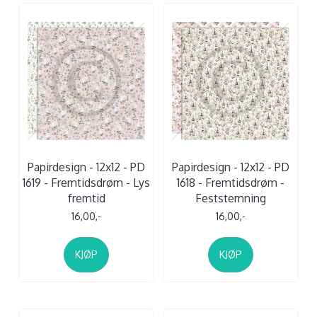
Papirdesign - 12x12 - PD
Papirdesign - 12x12 - PD
1619 - Fremtidsdrøm - Lys
1618 - Fremtidsdrøm -
fremtid
Feststemning
16,00,-
16,00,-
KJØP
KJØP