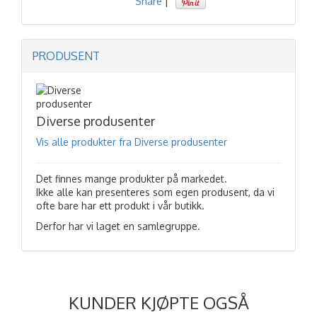
Share
|
PRODUSENT
Diverse produsenter
Vis alle produkter fra Diverse produsenter
Det finnes mange produkter på markedet.
Ikke alle kan presenteres som egen produsent, da vi
ofte bare har ett produkt i vår butikk.
Derfor har vi laget en samlegruppe.
KUNDER KJØPTE OGSÅ