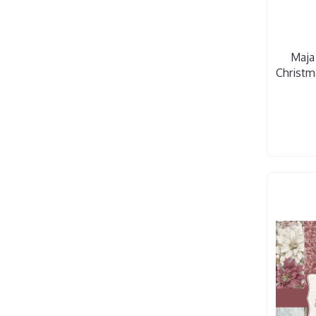
Maja
Christm