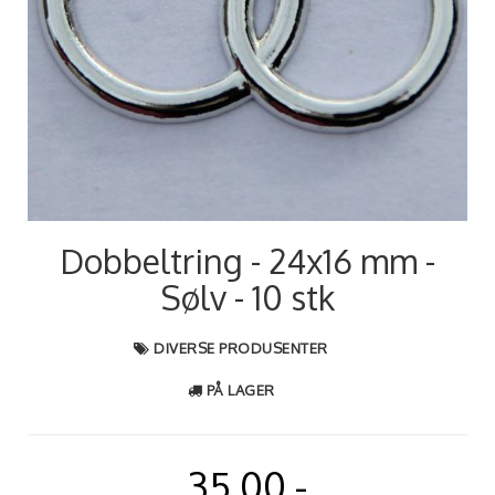
Dobbeltring - 24x16 mm -
Sølv - 10 stk
DIVERSE PRODUSENTER
PÅ LAGER
35,00,-