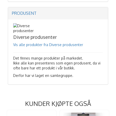
PRODUSENT
Diverse produsenter
Vis alle produkter fra Diverse produsenter
Det finnes mange produkter på markedet.
Ikke alle kan presenteres som egen produsent, da vi
ofte bare har ett produkt i vår butikk.
Derfor har vi laget en samlegruppe.
KUNDER KJØPTE OGSÅ