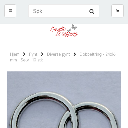
Hjem
Pynt
Diverse pynt
Dobbeltring - 24x16
mm - Sølv - 10 stk