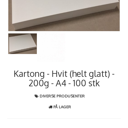
Next
Kartong - Hvit (helt glatt) -
200g - A4 - 100 stk
DIVERSE PRODUSENTER
PÅ LAGER