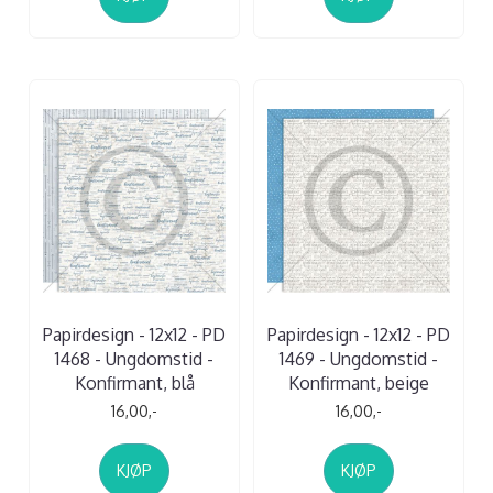
Papirdesign - 12x12 - PD
Papirdesign - 12x12 - PD
1468 - Ungdomstid -
1469 - Ungdomstid -
Konfirmant, blå
Konfirmant, beige
16,00,-
16,00,-
KJØP
KJØP