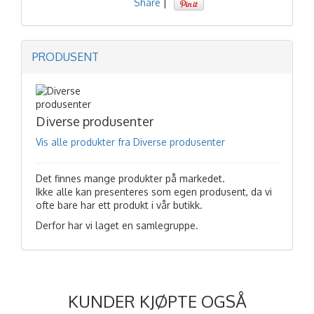
Share
|
PRODUSENT
Diverse produsenter
Vis alle produkter fra Diverse produsenter
Det finnes mange produkter på markedet.
Ikke alle kan presenteres som egen produsent, da vi
ofte bare har ett produkt i vår butikk.
Derfor har vi laget en samlegruppe.
KUNDER KJØPTE OGSÅ