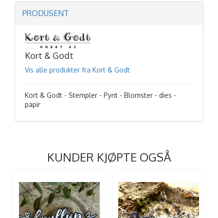
PRODUSENT
Kort & Godt
Vis alle produkter fra Kort & Godt
Kort & Godt - Stempler - Pynt - Blomster - dies -
papir
KUNDER KJØPTE OGSÅ