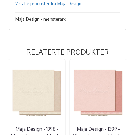
Vis alle produkter fra Maja Design
Maja Design - mønsterark
RELATERTE PRODUKTER
Maja Design - 1398 -
Maja Design - 1399 -