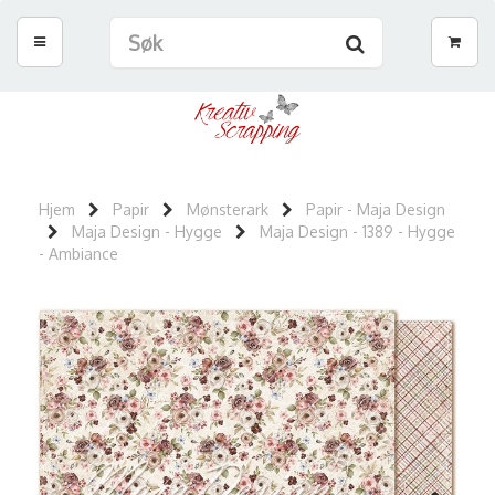
Hjem
Papir
Mønsterark
Papir - Maja Design
Maja Design - Hygge
Maja Design - 1389 - Hygge
- Ambiance