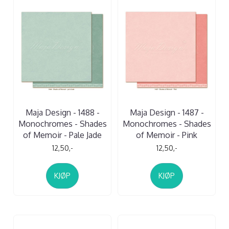
Maja Design - 1488 -
Maja Design - 1487 -
Monochromes - Shades
Monochromes - Shades
of Memoir - Pale Jade
of Memoir - Pink
12,50,-
12,50,-
KJØP
KJØP