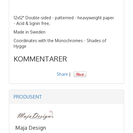
12x12" Double-sided - patterned - heavyweight paper
- Acid & lignin free,
Made in Sweden
Coordinates with the Monochromes - Shades of
Hygge
KOMMENTARER
Share
|
PRODUSENT
Maja Design