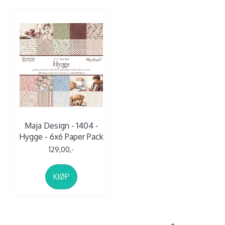
Maja Design - 1404 -
Hygge - 6x6 Paper Pack
129,00,-
KJØP