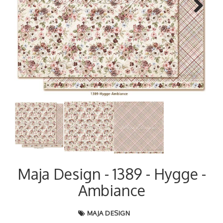
Next
Maja Design - 1389 - Hygge -
Ambiance
MAJA DESIGN