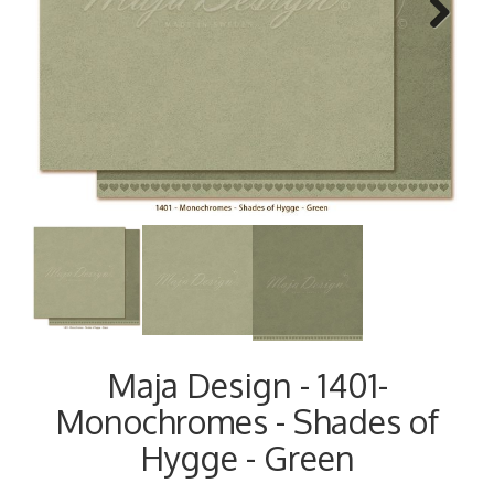
Next
Maja Design - 1401-
Monochromes - Shades of
Hygge - Green