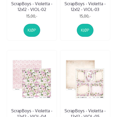
ScrapBoys - Violetta -
ScrapBoys - Violetta -
12x12 - VIOL-02
12x12 - VIOL-03
15,00,-
15,00,-
KJØP
KJØP
ScrapBoys - Violetta -
ScrapBoys - Violetta -
12x12 - VIOL-04
12x12 - VIOL-05