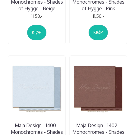
Monochromes - Shades
Monochromes - Shades
of Hygge - Beige
of Hygge - Pink
11,50,-
11,50,-
KJØP
KJØP
Maja Design - 1400 -
Maja Design - 1402 -
Monochromes - Shades
Monochromes - Shades