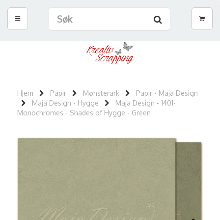
Hjem
Papir
Mønsterark
Papir - Maja Design
Maja Design - Hygge
Maja Design - 1401-
Monochromes - Shades of Hygge - Green