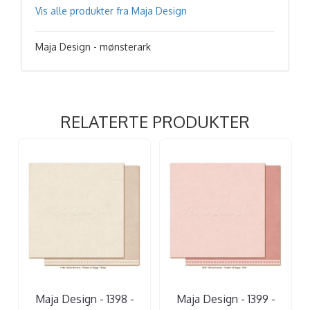
Vis alle produkter fra Maja Design
Maja Design - mønsterark
RELATERTE PRODUKTER
Maja Design - 1398 -
Maja Design - 1399 -