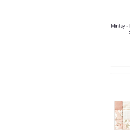
Mintay - 