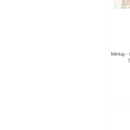
Mintay - 