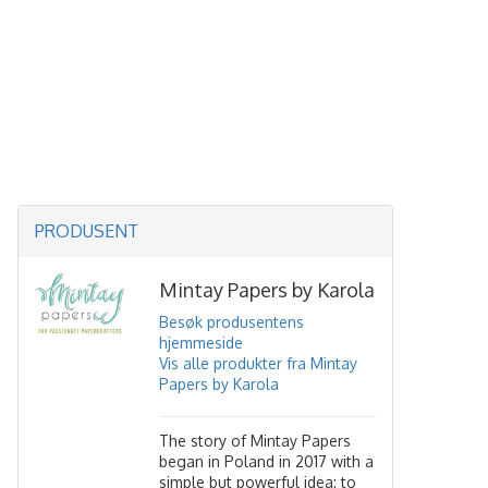
PRODUSENT
Mintay Papers by Karola
Besøk produsentens
hjemmeside
Vis alle produkter fra Mintay
Papers by Karola
The story of Mintay Papers
began in Poland in 2017 with a
simple but powerful idea: to