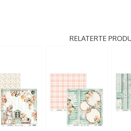
RELATERTE PROD