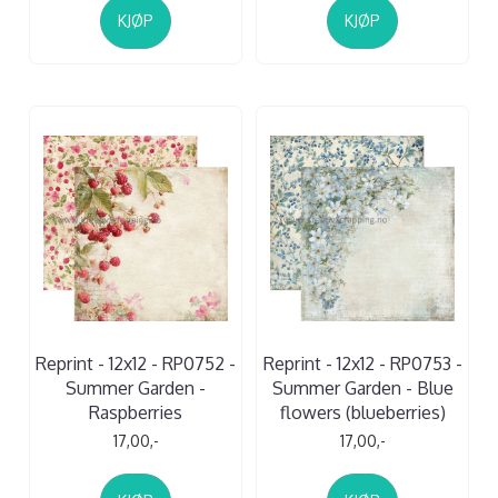
KJØP
KJØP
Reprint - 12x12 - RP0752 -
Reprint - 12x12 - RP0753 -
Summer Garden -
Summer Garden - Blue
Raspberries
flowers (blueberries)
17,00,-
17,00,-