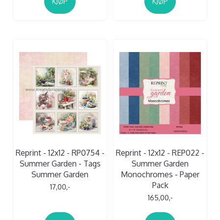
KJØP
KJØP
Reprint - 12x12 - RP0754 -
Reprint - 12x12 - REP022 -
Summer Garden - Tags
Summer Garden
Summer Garden
Monochromes - Paper
Pack
17,00,-
165,00,-