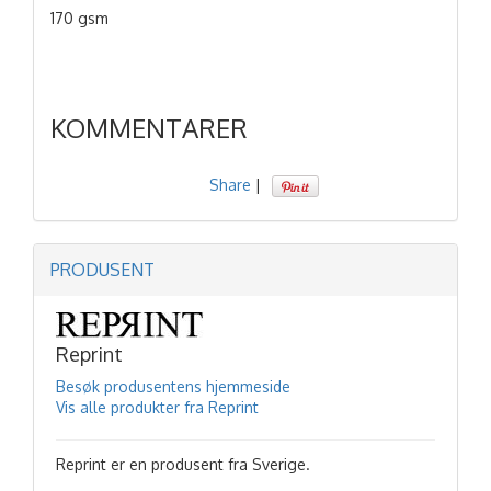
170 gsm
KOMMENTARER
Share
|
PRODUSENT
Reprint
Besøk produsentens hjemmeside
Vis alle produkter fra Reprint
Reprint er en produsent fra Sverige.