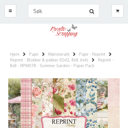
Hjem
Papir
Mønsterark
Papir - Reprint
Reprint - Blokker & pakker (12x12, 8x8, 6x6)
Reprint -
8x8 - RPM078 - Summer Garden - Paper Pack