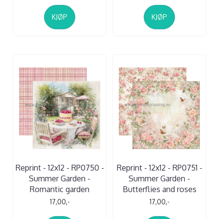
KJØP
KJØP
Reprint - 12x12 - RP0750 -
Reprint - 12x12 - RP0751 -
Summer Garden -
Summer Garden -
Romantic garden
Butterflies and roses
17,00,-
17,00,-